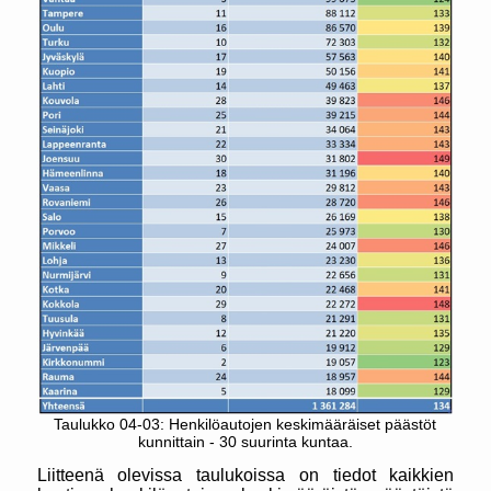
Taulukko 04-03: Henkilöautojen keskimääräiset päästöt
kunnittain - 30 suurinta kuntaa.
Liitteenä olevissa taulukoissa on tiedot kaikkien