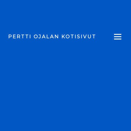
PERTTI OJALAN KOTISIVUT