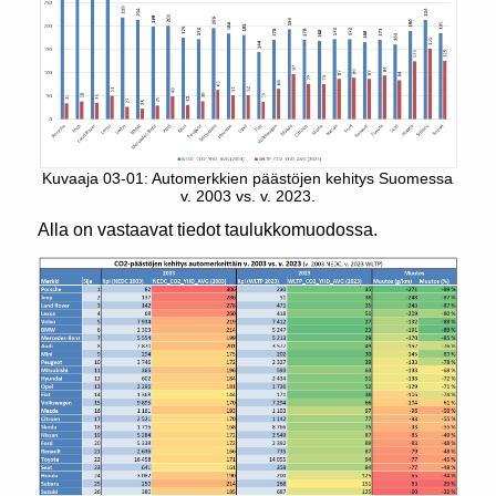
Kuvaaja 03-01: Automerkkien päästöjen kehitys Suomessa
v. 2003 vs. v. 2023.
Alla on vastaavat tiedot taulukkomuodossa.